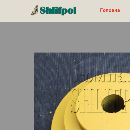
Головна