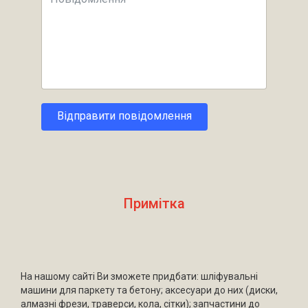
Відправити повідомлення
Примітка
На нашому сайті Ви зможете придбати: шліфувальні
машини для паркету та бетону; аксесуари до них (диски,
алмазні фрези, траверси, кола, сітки); запчастини до