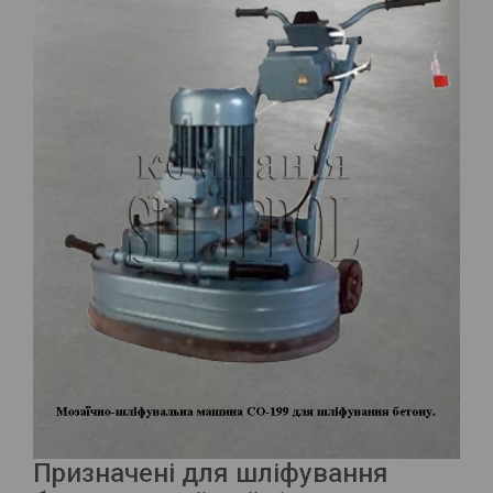
Призначені для шліфування