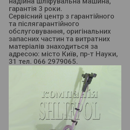
надійна шліфувальна машина,
гарантія 3 роки.
Сервісний центр з гарантійного
та післягарантійного
обслуговування, оригінальних
запасних частин та витратних
матеріалів знаходиться за
адресою: місто Київ, пр-т Науки,
31 тел. 066 2979065.