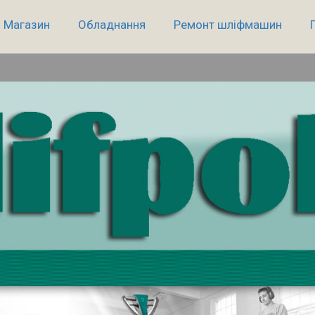
Магазин
Обладнання
Ремонт шліфмашин