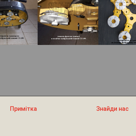
Примітка
Знайди нас