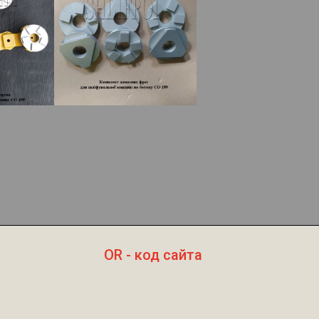
OR - код сайта