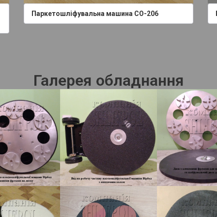
Паркетошліфувальна машина СО-206
Галерея обладнання