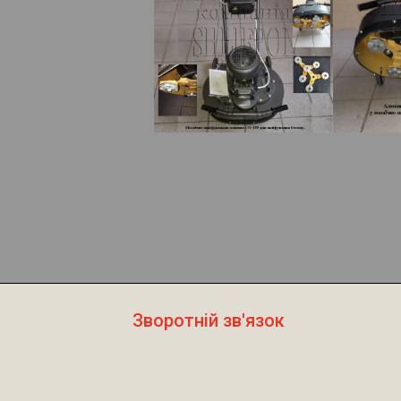
Зворотній зв'язок