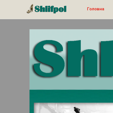
Головна